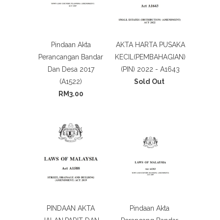
Pindaan Akta
AKTA HARTA PUSAKA
Perancangan Bandar
KECIL(PEMBAHAGIAN)
Dan Desa 2017
(PIN) 2022 - A1643
(A1522)
Sold Out
RM3.00
PINDAAN AKTA
Pindaan Akta