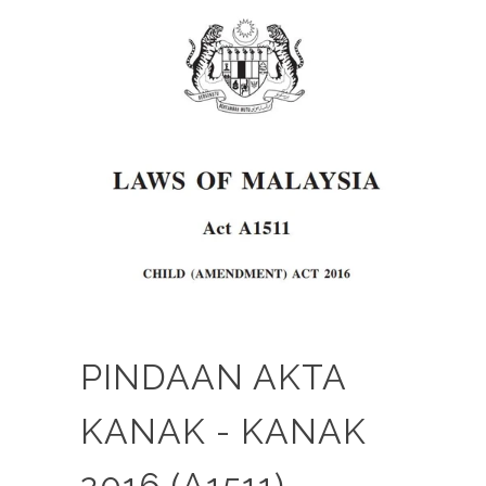
PINDAAN AKTA
KANAK - KANAK
2016 (A1511)