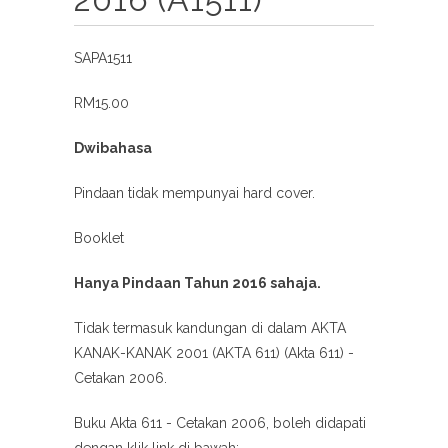
SAPA1511
RM15.00
Dwibahasa
Pindaan tidak mempunyai hard cover.
Booklet
Hanya Pindaan Tahun 2016 sahaja.
Tidak termasuk kandungan di dalam AKTA
KANAK-KANAK 2001 (AKTA 611) (Akta 611) -
Cetakan 2006.
Buku Akta 611 - Cetakan 2006, boleh didapati