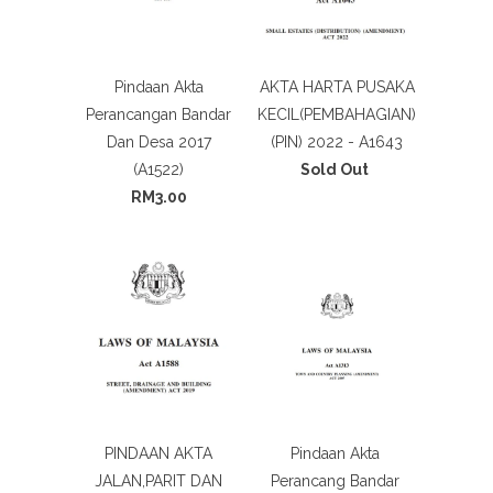
Pindaan Akta
AKTA HARTA PUSAKA
Perancangan Bandar
KECIL(PEMBAHAGIAN)
Dan Desa 2017
(PIN) 2022 - A1643
(A1522)
Sold Out
RM3.00
PINDAAN AKTA
Pindaan Akta
JALAN,PARIT DAN
Perancang Bandar