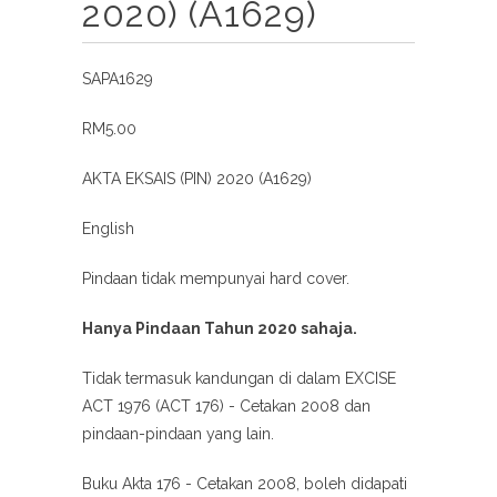
2020) (A1629)
SAPA1629
RM5.00
AKTA EKSAIS (PIN) 2020
(A1629)
English
Pindaan tidak mempunyai hard cover.
Hanya Pindaan Tahun 2020 sahaja.
Tidak termasuk kandungan di dalam EXCISE
ACT 1976 (ACT 176) - Cetakan 2008 dan
pindaan-pindaan yang lain.
Buku Akta 176 - Cetakan 2008, boleh didapati