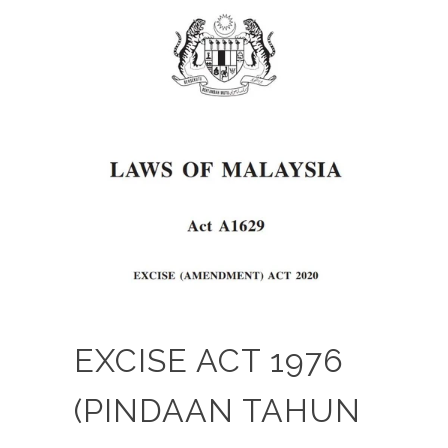
EXCISE ACT 1976
(PINDAAN TAHUN